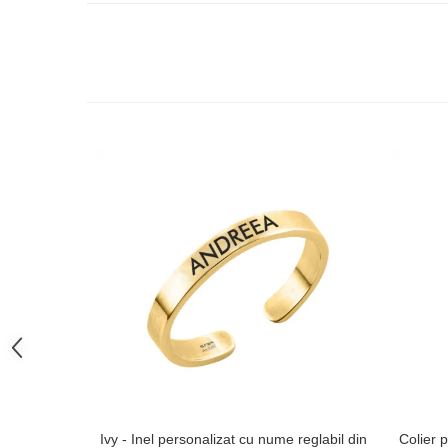
Ivy - Inel personalizat cu nume reglabil din
Colier p