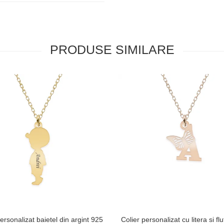
PRODUSE SIMILARE
ersonalizat baietel din argint 925
Colier personalizat cu litera si fl