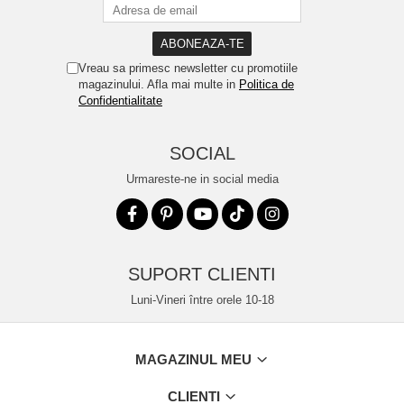
Vreau sa primesc newsletter cu promotiile
magazinului. Afla mai multe in
Politica de
Confidentialitate
SOCIAL
Urmareste-ne in social media
SUPORT CLIENTI
Luni-Vineri între orele 10-18
MAGAZINUL MEU
CLIENTI