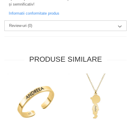
și semnificativ!
Informatii conformitate produs
Review-uri
(0)
PRODUSE SIMILARE