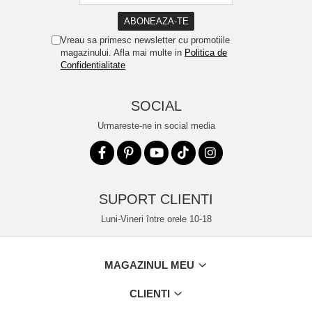
Vreau sa primesc newsletter cu promotiile
magazinului. Afla mai multe in
Politica de
Confidentialitate
SOCIAL
Urmareste-ne in social media
SUPORT CLIENTI
Luni-Vineri între orele 10-18
MAGAZINUL MEU
CLIENTI