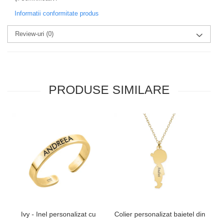
Informatii conformitate produs
Review-uri
(0)
PRODUSE SIMILARE
Ivy - Inel personalizat cu
Colier personalizat baietel din