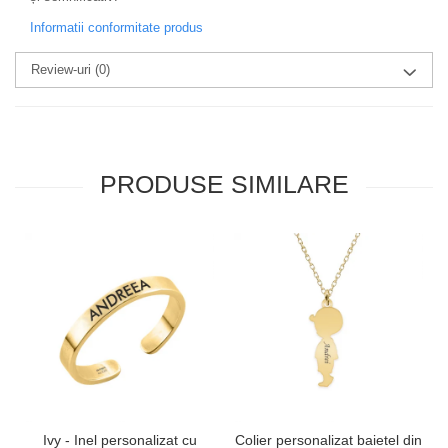
Informatii conformitate produs
Review-uri
(0)
PRODUSE SIMILARE
Ivy - Inel personalizat cu
Colier personalizat baietel din