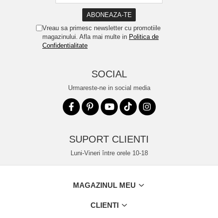
Vreau sa primesc newsletter cu promotiile
magazinului. Afla mai multe in
Politica de
Confidentialitate
SOCIAL
Urmareste-ne in social media
SUPORT CLIENTI
Luni-Vineri între orele 10-18
MAGAZINUL MEU
CLIENTI