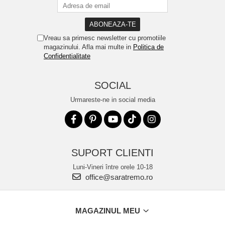
Vreau sa primesc newsletter cu promotiile
magazinului. Afla mai multe in
Politica de
Confidentialitate
SOCIAL
Urmareste-ne in social media
SUPORT CLIENTI
Luni-Vineri între orele 10-18
office@saratremo.ro
MAGAZINUL MEU