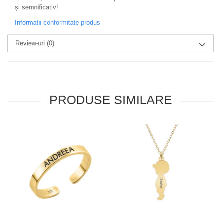
și semnificativ!
Informatii conformitate produs
Review-uri
(0)
PRODUSE SIMILARE