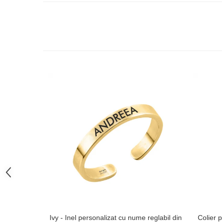
Ivy - Inel personalizat cu nume reglabil din
Colier p