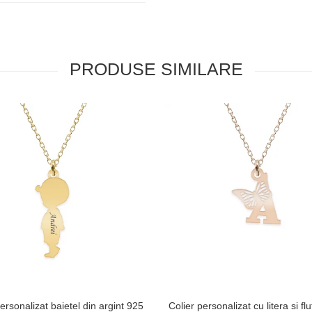
PRODUSE SIMILARE
ersonalizat baietel din argint 925
Colier personalizat cu litera si fl