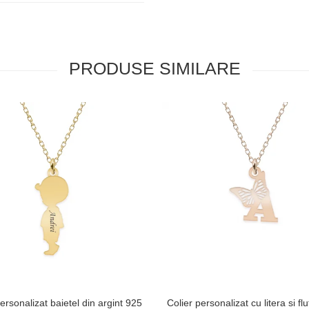
PRODUSE SIMILARE
ersonalizat baietel din argint 925
Colier personalizat cu litera si fl