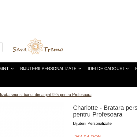
GINT
BIJUTERII PERSONALIZATE
IDEI DE CADOURI
lizata snur si banut din argint 925 pentru Profesoara
Charlotte - Bratara pers
pentru Profesoara
Bijuterii Personalizate