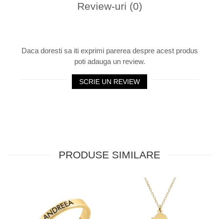
Review-uri
(0)
Daca doresti sa iti exprimi parerea despre acest produs
poti adauga un review.
SCRIE UN REVIEW
PRODUSE SIMILARE