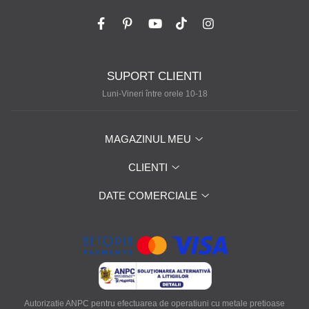
SUPORT CLIENTI
Luni-Vineri între orele 10-18
MAGAZINUL MEU
CLIENTI
DATE COMERCIALE
Autorizatie ANPC pentru efectuarea de operatiuni cu metale pretioase