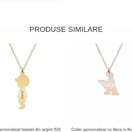
PRODUSE SIMILARE
ersonalizat baietel din argint 925
Colier personalizat cu litera si fl