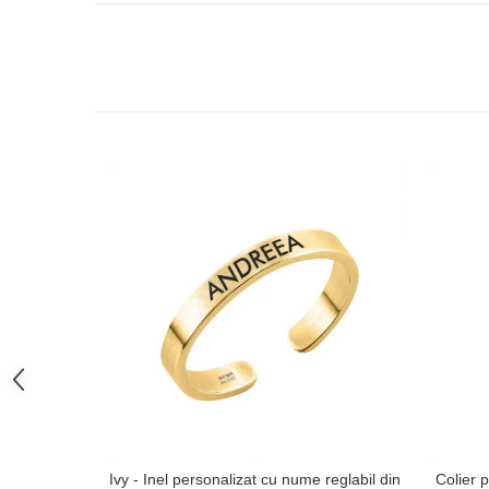
Ivy - Inel personalizat cu nume reglabil din
Colier p