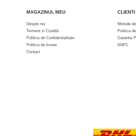
MAGAZINUL MEU
CLIENTI
Despre noi
Metode de
Termeni si Conditii
Politica d
Politica de Confidentialitate
Garantia P
Politica de livrare
ANPC
Contact