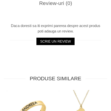
Review-uri
(0)
Daca doresti sa iti exprimi parerea despre acest produs
poti adauga un review.
SCRIE UN REVIEW
PRODUSE SIMILARE