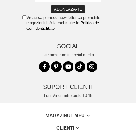
Vreau sa primesc newsletter cu promotiile
magazinului. Afla mai multe in
Politica de
Confidentialitate
SOCIAL
Urmareste-ne in social media
SUPORT CLIENTI
Luni-Vineri între orele 10-18
MAGAZINUL MEU
CLIENTI