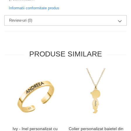
Informatii conformitate produs
Review-uri
(0)
PRODUSE SIMILARE
Ivy - Inel personalizat cu
Colier personalizat baietel din