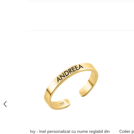
Ivy - Inel personalizat cu nume reglabil din
Colier p