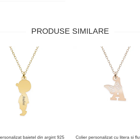
PRODUSE SIMILARE
ersonalizat baietel din argint 925
Colier personalizat cu litera si fl