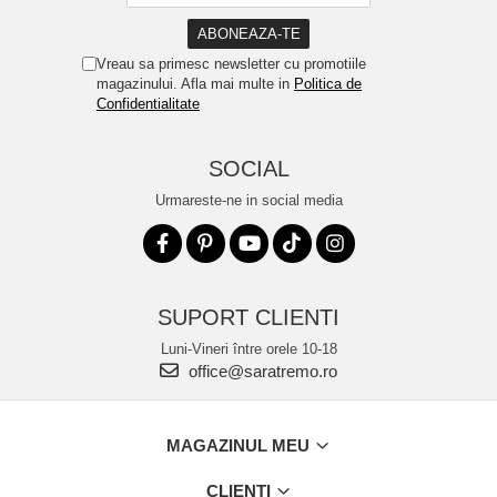
Vreau sa primesc newsletter cu promotiile
magazinului. Afla mai multe in
Politica de
Confidentialitate
SOCIAL
Urmareste-ne in social media
SUPORT CLIENTI
Luni-Vineri între orele 10-18
office@saratremo.ro
MAGAZINUL MEU
CLIENTI