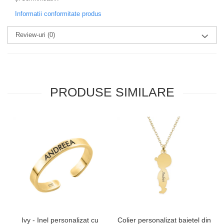
Informatii conformitate produs
Review-uri
(0)
PRODUSE SIMILARE
Ivy - Inel personalizat cu
Colier personalizat baietel din