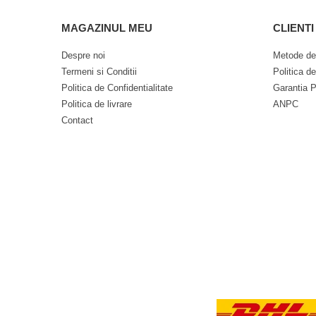
MAGAZINUL MEU
CLIENTI
Despre noi
Metode de
Termeni si Conditii
Politica d
Politica de Confidentialitate
Garantia P
Politica de livrare
ANPC
Contact