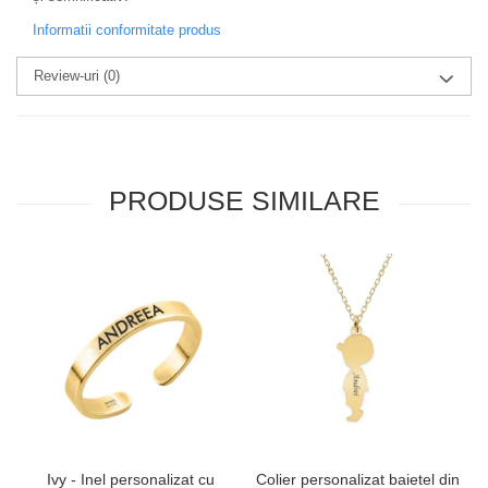
Informatii conformitate produs
Review-uri
(0)
PRODUSE SIMILARE
Ivy - Inel personalizat cu
Colier personalizat baietel din