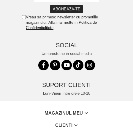
Vreau sa primesc newsletter cu promotiile
magazinului. Afla mai multe in
Politica de
Confidentialitate
SOCIAL
Urmareste-ne in social media
SUPORT CLIENTI
Luni-Vineri între orele 10-18
MAGAZINUL MEU
CLIENTI