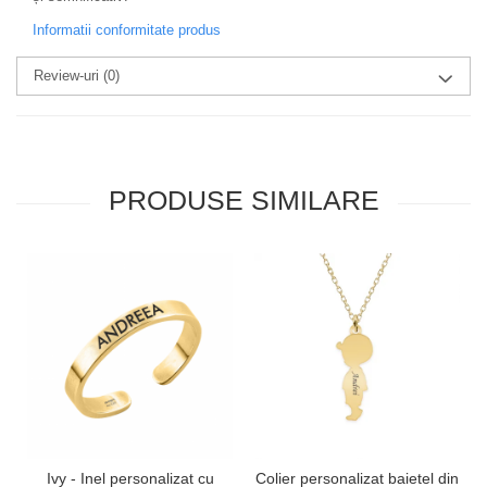
Informatii conformitate produs
Review-uri
(0)
PRODUSE SIMILARE
Ivy - Inel personalizat cu
Colier personalizat baietel din