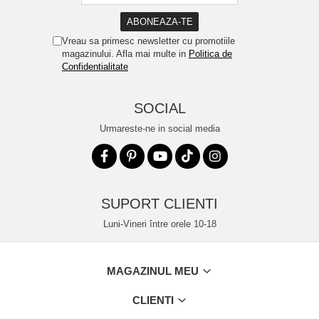
Vreau sa primesc newsletter cu promotiile
magazinului. Afla mai multe in
Politica de
Confidentialitate
SOCIAL
Urmareste-ne in social media
SUPORT CLIENTI
Luni-Vineri între orele 10-18
MAGAZINUL MEU
CLIENTI