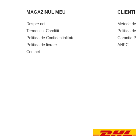
MAGAZINUL MEU
CLIENTI
Despre noi
Metode de
Termeni si Conditii
Politica d
Politica de Confidentialitate
Garantia P
Politica de livrare
ANPC
Contact