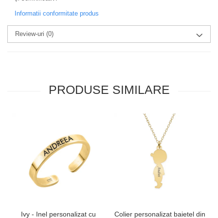
Informatii conformitate produs
Review-uri
(0)
PRODUSE SIMILARE
Ivy - Inel personalizat cu
Colier personalizat baietel din