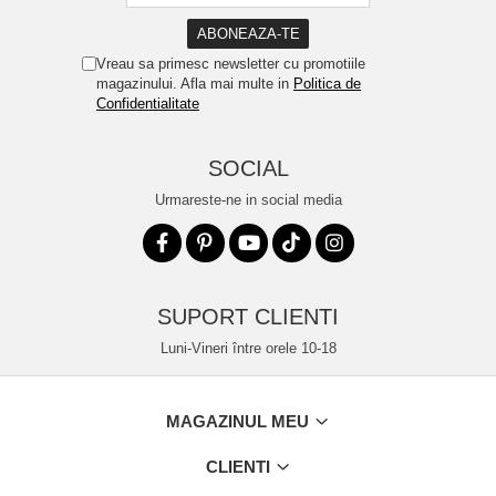
Vreau sa primesc newsletter cu promotiile
magazinului. Afla mai multe in
Politica de
Confidentialitate
SOCIAL
Urmareste-ne in social media
SUPORT CLIENTI
Luni-Vineri între orele 10-18
MAGAZINUL MEU
CLIENTI