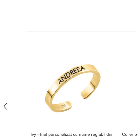
Ivy - Inel personalizat cu nume reglabil din
Colier p