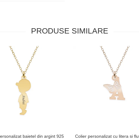
PRODUSE SIMILARE
ersonalizat baietel din argint 925
Colier personalizat cu litera si fl