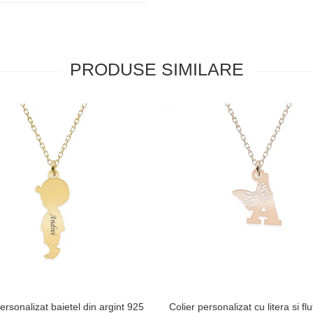
PRODUSE SIMILARE
ersonalizat baietel din argint 925
Colier personalizat cu litera si fl