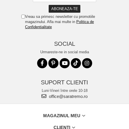
Vreau sa primesc newsletter cu promotiile
magazinului. Afla mai multe in
Politica de
Confidentialitate
SOCIAL
Urmareste-ne in social media
SUPORT CLIENTI
Luni-Vineri între orele 10-18
office@saratremo.ro
MAGAZINUL MEU
CLIENTI