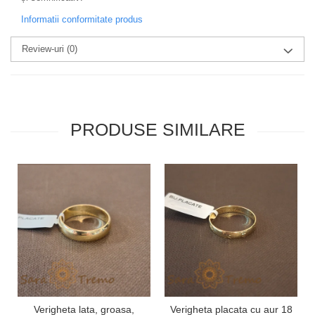
Informatii conformitate produs
Review-uri
(0)
PRODUSE SIMILARE
Verigheta lata, groasa,
Verigheta placata cu aur 18