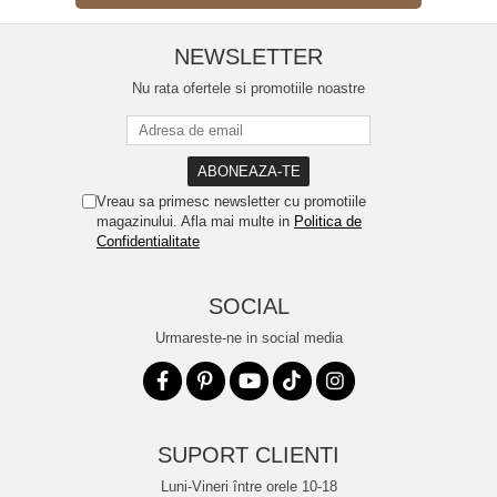
NEWSLETTER
Nu rata ofertele si promotiile noastre
Vreau sa primesc newsletter cu promotiile
magazinului. Afla mai multe in
Politica de
Confidentialitate
SOCIAL
Urmareste-ne in social media
SUPORT CLIENTI
Luni-Vineri între orele 10-18