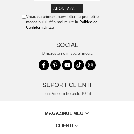
Vreau sa primesc newsletter cu promotiile
magazinului. Afla mai multe in
Politica de
Confidentialitate
SOCIAL
Urmareste-ne in social media
SUPORT CLIENTI
Luni-Vineri între orele 10-18
MAGAZINUL MEU
CLIENTI