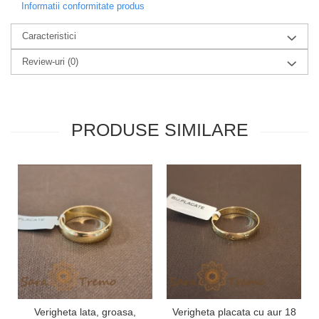
Informatii conformitate produs
Caracteristici
Review-uri
(0)
PRODUSE SIMILARE
Verigheta lata, groasa,
Verigheta placata cu aur 18