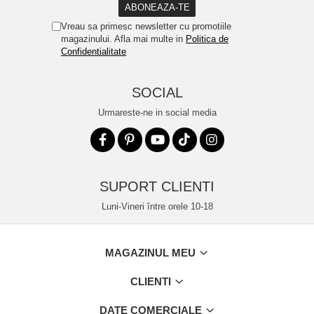
Vreau sa primesc newsletter cu promotiile
magazinului. Afla mai multe in
Politica de
Confidentialitate
SOCIAL
Urmareste-ne in social media
SUPORT CLIENTI
Luni-Vineri între orele 10-18
MAGAZINUL MEU
CLIENTI
DATE COMERCIALE