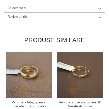
Caracteristici
Review-uri
(0)
PRODUSE SIMILARE
Verigheta lata, groasa,
Verigheta placata cu aur 18
placata cu aur Fidelio
Karate Armonio