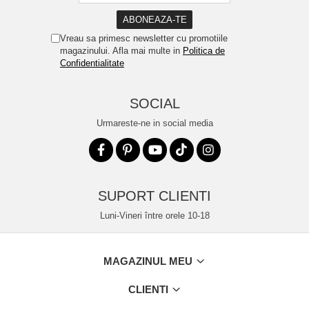
Vreau sa primesc newsletter cu promotiile
magazinului. Afla mai multe in
Politica de
Confidentialitate
SOCIAL
Urmareste-ne in social media
SUPORT CLIENTI
Luni-Vineri între orele 10-18
MAGAZINUL MEU
CLIENTI