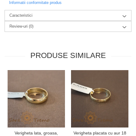
Informatii conformitate produs
Caracteristici
Review-uri
(0)
PRODUSE SIMILARE
Verigheta lata, groasa,
Verigheta placata cu aur 18