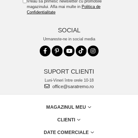
Vreau sa primesc newsletter cu promotiile
magazinului. Afla mai multe in
Politica de
Confidentialitate
SOCIAL
Urmareste-ne in social media
SUPORT CLIENTI
Luni-Vineri între orele 10-18
office@saratremo.ro
MAGAZINUL MEU
CLIENTI
DATE COMERCIALE