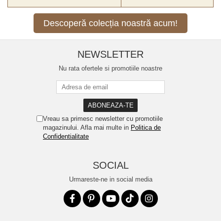
Descoperă colecția noastră acum!
NEWSLETTER
Nu rata ofertele si promotiile noastre
Vreau sa primesc newsletter cu promotiile
magazinului. Afla mai multe in
Politica de
Confidentialitate
SOCIAL
Urmareste-ne in social media