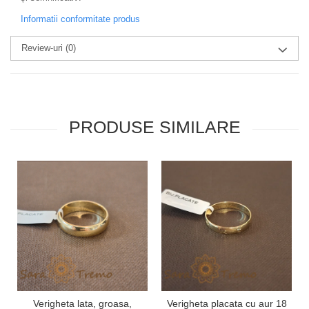
Informatii conformitate produs
Review-uri
(0)
PRODUSE SIMILARE
Verigheta lata, groasa,
Verigheta placata cu aur 18