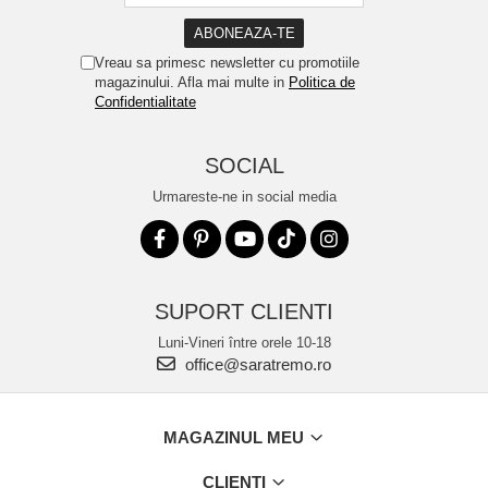
Vreau sa primesc newsletter cu promotiile
magazinului. Afla mai multe in
Politica de
Confidentialitate
SOCIAL
Urmareste-ne in social media
SUPORT CLIENTI
Luni-Vineri între orele 10-18
office@saratremo.ro
MAGAZINUL MEU
CLIENTI