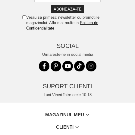
Vreau sa primesc newsletter cu promotiile
magazinului. Afla mai multe in
Politica de
Confidentialitate
SOCIAL
Urmareste-ne in social media
SUPORT CLIENTI
Luni-Vineri între orele 10-18
MAGAZINUL MEU
CLIENTI