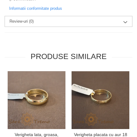
Informatii conformitate produs
Review-uri
(0)
PRODUSE SIMILARE
Verigheta lata, groasa,
Verigheta placata cu aur 18