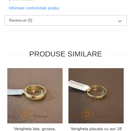
Informatii conformitate produs
Review-uri
(0)
PRODUSE SIMILARE
Verigheta lata, groasa,
Verigheta placata cu aur 18