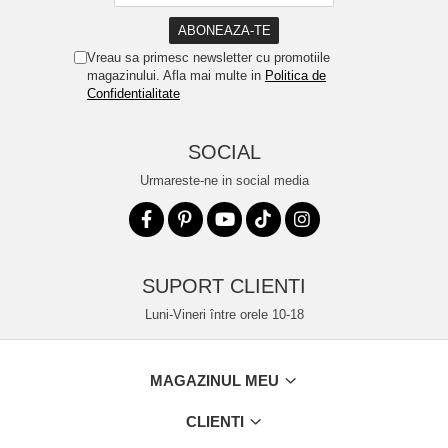
Vreau sa primesc newsletter cu promotiile
magazinului. Afla mai multe in
Politica de
Confidentialitate
SOCIAL
Urmareste-ne in social media
SUPORT CLIENTI
Luni-Vineri între orele 10-18
MAGAZINUL MEU
CLIENTI