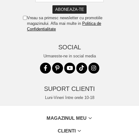
Vreau sa primesc newsletter cu promotiile
magazinului. Afla mai multe in
Politica de
Confidentialitate
SOCIAL
Urmareste-ne in social media
SUPORT CLIENTI
Luni-Vineri între orele 10-18
MAGAZINUL MEU
CLIENTI