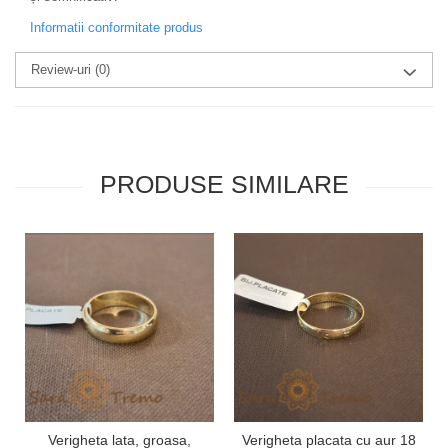
Informatii conformitate produs
Review-uri
(0)
PRODUSE SIMILARE
Verigheta lata, groasa,
Verigheta placata cu aur 18