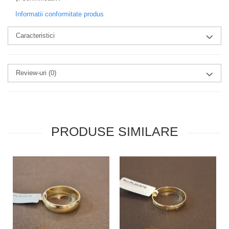
Informatii conformitate produs
Caracteristici
Review-uri
(0)
PRODUSE SIMILARE