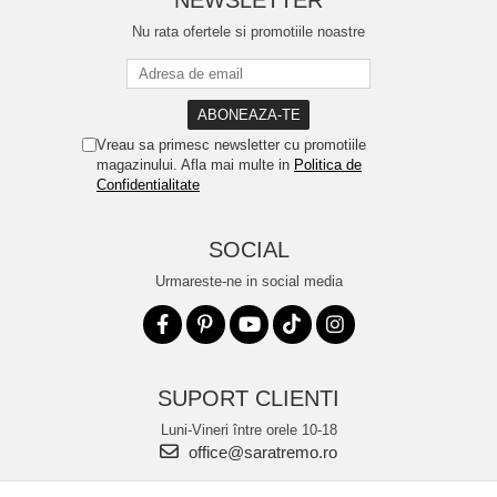
NEWSLETTER
Nu rata ofertele si promotiile noastre
Vreau sa primesc newsletter cu promotiile
magazinului. Afla mai multe in
Politica de
Confidentialitate
SOCIAL
Urmareste-ne in social media
SUPORT CLIENTI
Luni-Vineri între orele 10-18
office@saratremo.ro