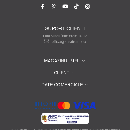
SUPORT CLIENTI
Luni-Vineri între orele 10-18
office@saratremo.ro
MAGAZINUL MEU
CLIENTI
DATE COMERCIALE