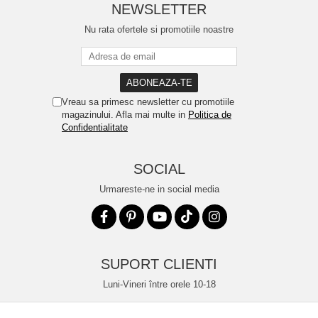
NEWSLETTER
Nu rata ofertele si promotiile noastre
Vreau sa primesc newsletter cu promotiile
magazinului. Afla mai multe in
Politica de
Confidentialitate
SOCIAL
Urmareste-ne in social media
SUPORT CLIENTI
Luni-Vineri între orele 10-18