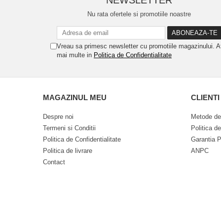
NEWSLETTER
Nu rata ofertele si promotiile noastre
Vreau sa primesc newsletter cu promotiile magazinului. A
mai multe in
Politica de Confidentialitate
MAGAZINUL MEU
CLIENTI
Despre noi
Metode de
Termeni si Conditii
Politica d
Politica de Confidentialitate
Garantia P
Politica de livrare
ANPC
Contact