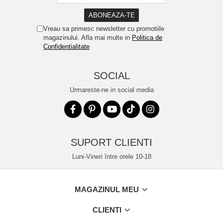
Vreau sa primesc newsletter cu promotiile
magazinului. Afla mai multe in
Politica de
Confidentialitate
SOCIAL
Urmareste-ne in social media
SUPORT CLIENTI
Luni-Vineri între orele 10-18
MAGAZINUL MEU
CLIENTI