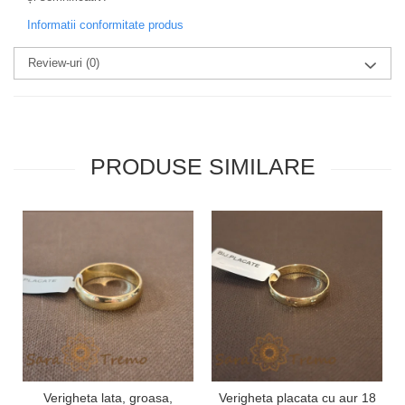
Informatii conformitate produs
Review-uri
(0)
PRODUSE SIMILARE
Verigheta lata, groasa,
Verigheta placata cu aur 18