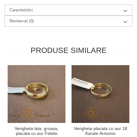
Caracteristici
Review-uri
(0)
PRODUSE SIMILARE
Verigheta lata, groasa,
Verigheta placata cu aur 18
placata cu aur Fidelio
Karate Armonio