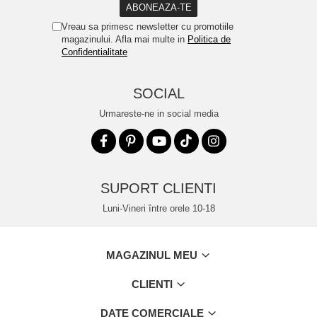
Vreau sa primesc newsletter cu promotiile
magazinului. Afla mai multe in
Politica de
Confidentialitate
SOCIAL
Urmareste-ne in social media
SUPORT CLIENTI
Luni-Vineri între orele 10-18
MAGAZINUL MEU
CLIENTI
DATE COMERCIALE