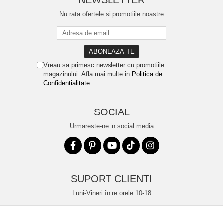
NEWSLETTER
Nu rata ofertele si promotiile noastre
Vreau sa primesc newsletter cu promotiile
magazinului. Afla mai multe in
Politica de
Confidentialitate
SOCIAL
Urmareste-ne in social media
SUPORT CLIENTI
Luni-Vineri între orele 10-18