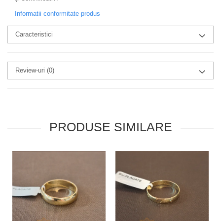
Informatii conformitate produs
Caracteristici
Review-uri
(0)
PRODUSE SIMILARE