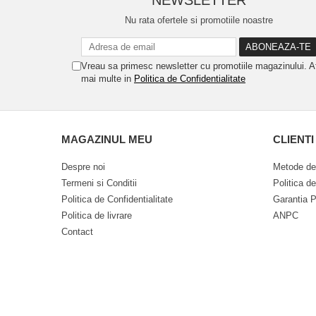
NEWSLETTER
Nu rata ofertele si promotiile noastre
Vreau sa primesc newsletter cu promotiile magazinului. A
mai multe in
Politica de Confidentialitate
MAGAZINUL MEU
CLIENTI
Despre noi
Metode de
Termeni si Conditii
Politica d
Politica de Confidentialitate
Garantia P
Politica de livrare
ANPC
Contact