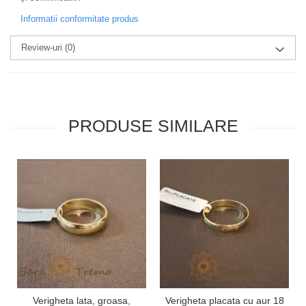
Informatii conformitate produs
Review-uri
(0)
PRODUSE SIMILARE
Verigheta lata, groasa,
Verigheta placata cu aur 18