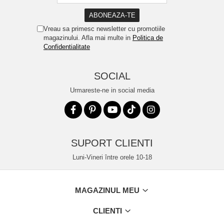
Vreau sa primesc newsletter cu promotiile
magazinului. Afla mai multe in
Politica de
Confidentialitate
SOCIAL
Urmareste-ne in social media
SUPORT CLIENTI
Luni-Vineri între orele 10-18
MAGAZINUL MEU
CLIENTI