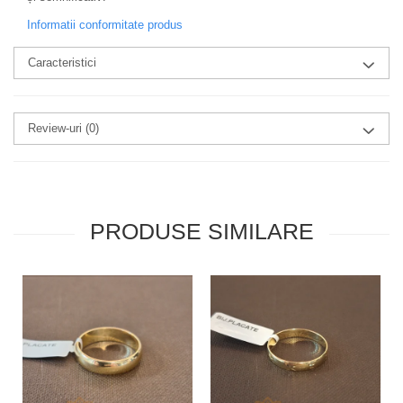
Informatii conformitate produs
Caracteristici
Review-uri
(0)
PRODUSE SIMILARE