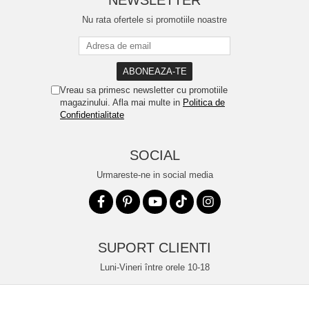
NEWSLETTER
Nu rata ofertele si promotiile noastre
Vreau sa primesc newsletter cu promotiile
magazinului. Afla mai multe in
Politica de
Confidentialitate
SOCIAL
Urmareste-ne in social media
SUPORT CLIENTI
Luni-Vineri între orele 10-18