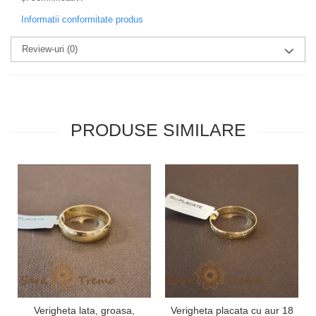
Informatii conformitate produs
Review-uri
(0)
PRODUSE SIMILARE
Verigheta lata, groasa,
Verigheta placata cu aur 18