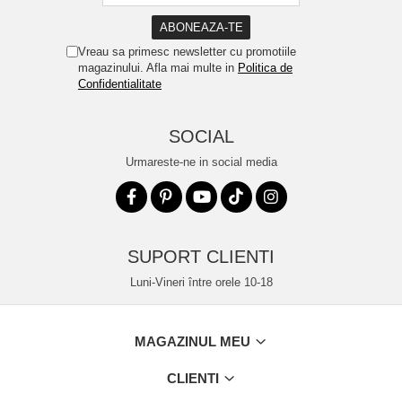
Vreau sa primesc newsletter cu promotiile
magazinului. Afla mai multe in
Politica de
Confidentialitate
SOCIAL
Urmareste-ne in social media
SUPORT CLIENTI
Luni-Vineri între orele 10-18
MAGAZINUL MEU
CLIENTI