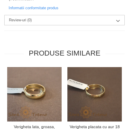
Informatii conformitate produs
Review-uri
(0)
PRODUSE SIMILARE
Verigheta lata, groasa,
Verigheta placata cu aur 18