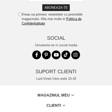
Vreau sa primesc newsletter cu promotiile
magazinului. Afla mai multe in
Politica de
Confidentialitate
SOCIAL
Urmareste-ne in social media
SUPORT CLIENTI
Luni-Vineri între orele 10-18
MAGAZINUL MEU
CLIENTI