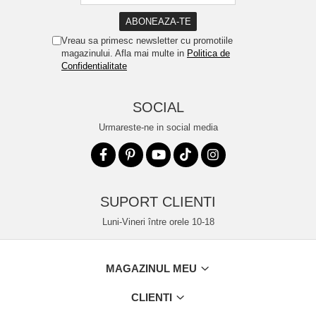
Vreau sa primesc newsletter cu promotiile
magazinului. Afla mai multe in
Politica de
Confidentialitate
SOCIAL
Urmareste-ne in social media
SUPORT CLIENTI
Luni-Vineri între orele 10-18
MAGAZINUL MEU
CLIENTI