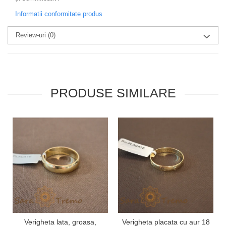
Informatii conformitate produs
Review-uri
(0)
PRODUSE SIMILARE
Verigheta lata, groasa,
Verigheta placata cu aur 18