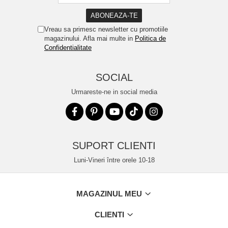
Vreau sa primesc newsletter cu promotiile
magazinului. Afla mai multe in
Politica de
Confidentialitate
SOCIAL
Urmareste-ne in social media
SUPORT CLIENTI
Luni-Vineri între orele 10-18
MAGAZINUL MEU
CLIENTI