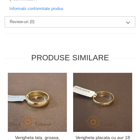
Informatii conformitate produs
Review-uri
(0)
PRODUSE SIMILARE
Verigheta lata, groasa,
Verigheta placata cu aur 18