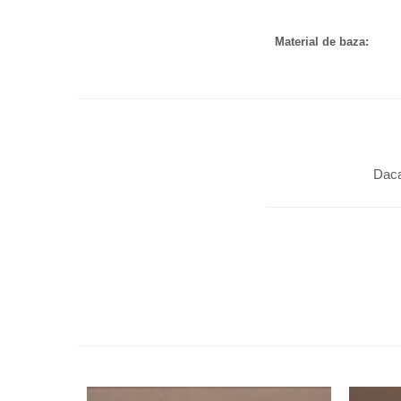
Material de baza:
Daca