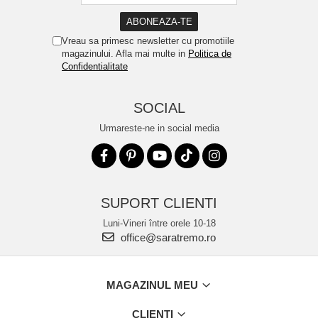
Vreau sa primesc newsletter cu promotiile
magazinului. Afla mai multe in
Politica de
Confidentialitate
SOCIAL
Urmareste-ne in social media
SUPORT CLIENTI
Luni-Vineri între orele 10-18
office@saratremo.ro
MAGAZINUL MEU
CLIENTI