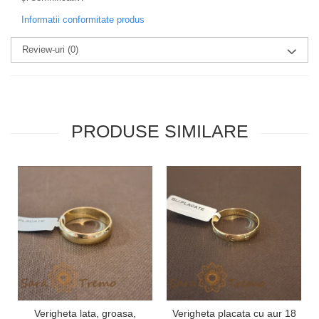
Informatii conformitate produs
Review-uri
(0)
PRODUSE SIMILARE
Verigheta lata, groasa,
Verigheta placata cu aur 18