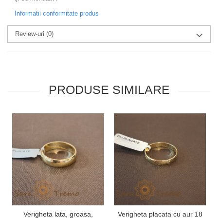
Informatii conformitate produs
Review-uri
(0)
PRODUSE SIMILARE
Verigheta lata, groasa,
Verigheta placata cu aur 18