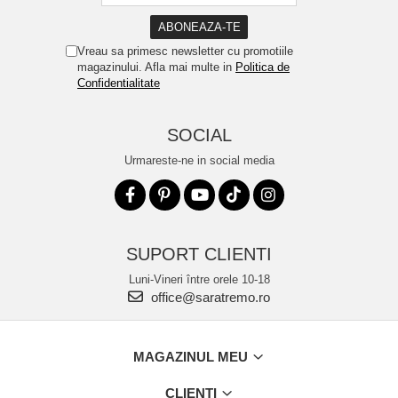
Vreau sa primesc newsletter cu promotiile
magazinului. Afla mai multe in
Politica de
Confidentialitate
SOCIAL
Urmareste-ne in social media
SUPORT CLIENTI
Luni-Vineri între orele 10-18
office@saratremo.ro
MAGAZINUL MEU
CLIENTI